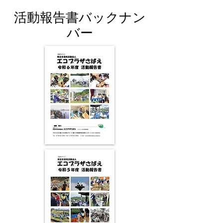
活動報告書バックナン
バー