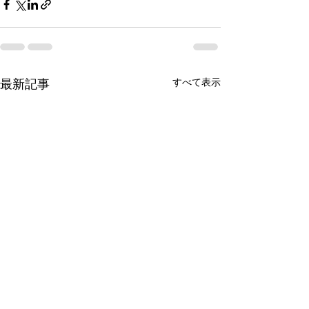
すべて表示
最新記事