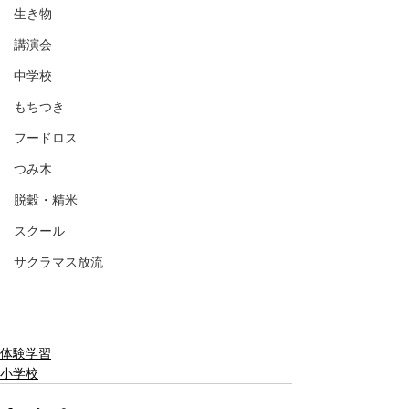
生き物
講演会
中学校
もちつき
フードロス
つみ木
脱穀・精米
スクール
サクラマス放流
体験学習
小学校