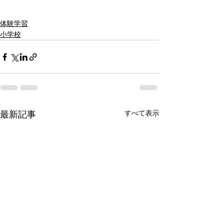
体験学習
小学校
すべて表示
最新記事