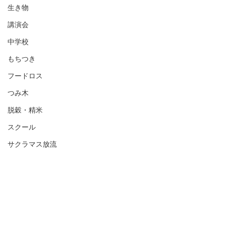
生き物
講演会
中学校
もちつき
フードロス
つみ木
脱穀・精米
スクール
サクラマス放流