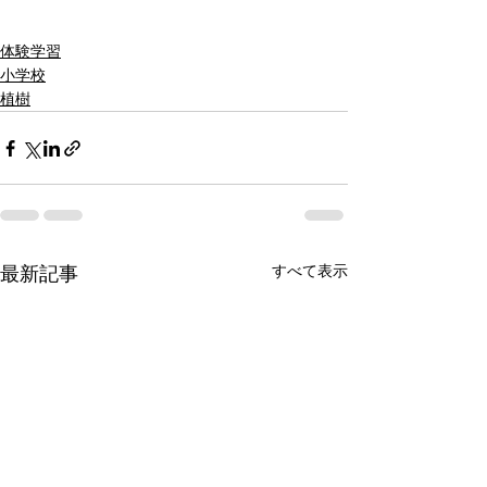
体験学習
小学校
植樹
すべて表示
最新記事