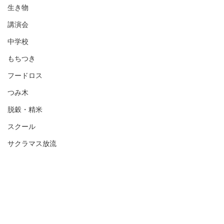
生き物
講演会
中学校
もちつき
フードロス
つみ木
脱穀・精米
スクール
サクラマス放流