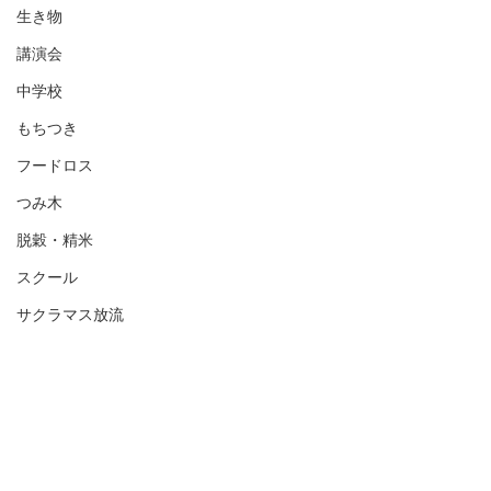
生き物
講演会
中学校
もちつき
フードロス
つみ木
脱穀・精米
スクール
サクラマス放流