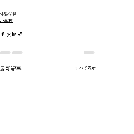
体験学習
小学校
すべて表示
最新記事