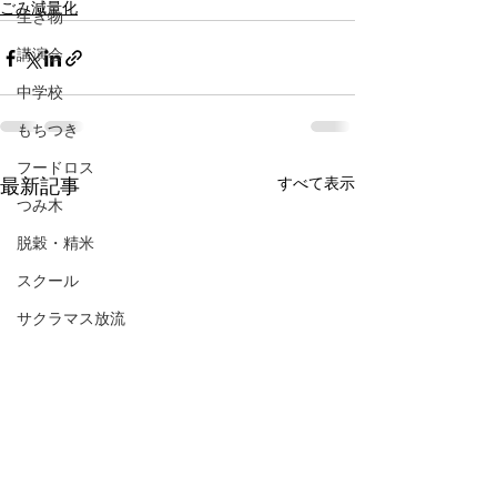
ごみ減量化
生き物
講演会
中学校
もちつき
フードロス
すべて表示
最新記事
つみ木
脱穀・精米
スクール
サクラマス放流