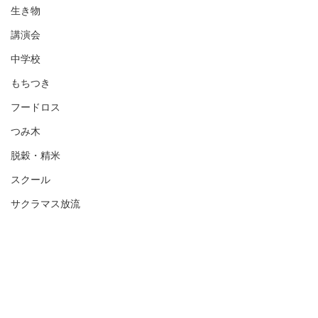
生き物
講演会
中学校
もちつき
フードロス
つみ木
脱穀・精米
スクール
サクラマス放流