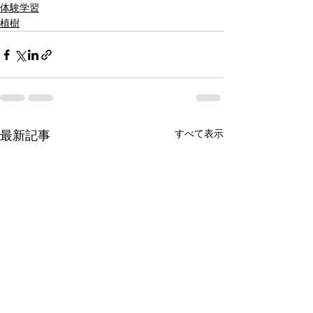
体験学習
植樹
すべて表示
最新記事