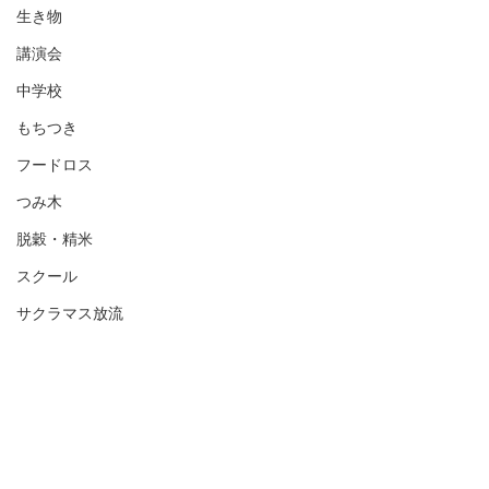
生き物
講演会
中学校
もちつき
フードロス
つみ木
脱穀・精米
スクール
サクラマス放流