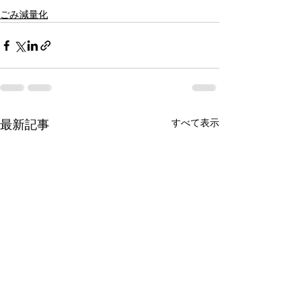
ごみ減量化
すべて表示
最新記事