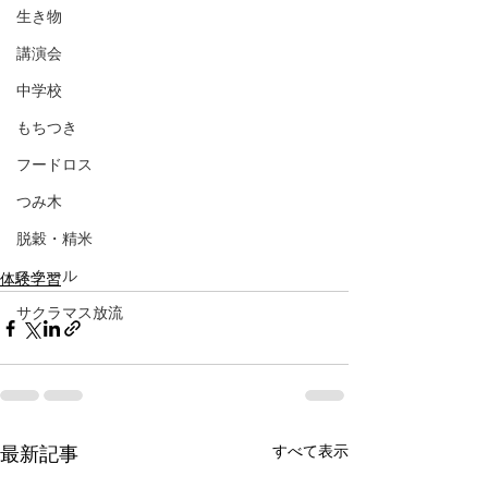
生き物
講演会
中学校
もちつき
フードロス
つみ木
脱穀・精米
スクール
体験学習
サクラマス放流
すべて表示
最新記事