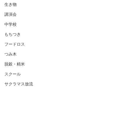
生き物
講演会
中学校
もちつき
フードロス
つみ木
脱穀・精米
スクール
サクラマス放流