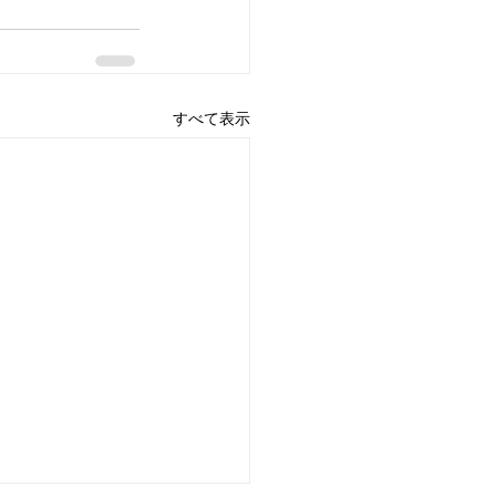
すべて表示