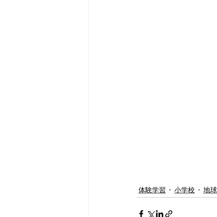
体験学習
小学校
地球