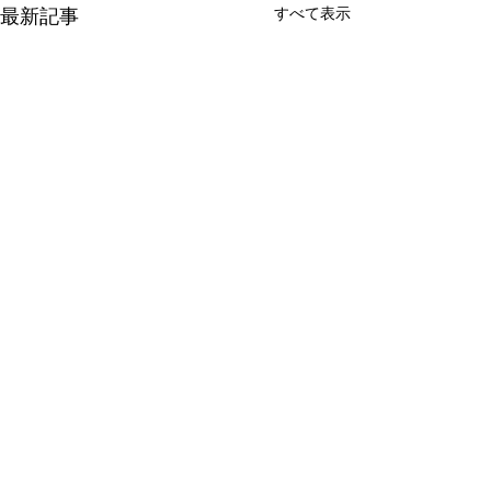
すべて表示
最新記事
コメント