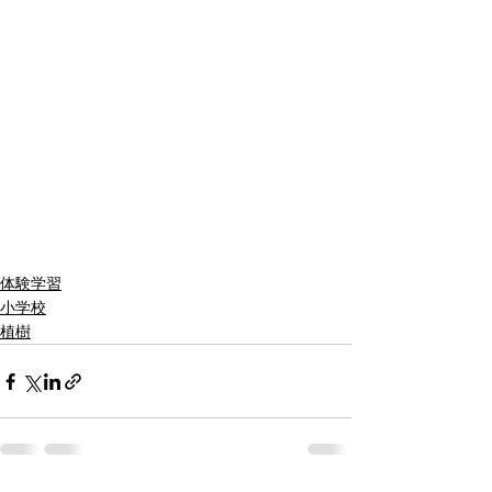
体験学習
小学校
植樹