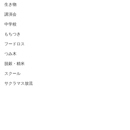
生き物
講演会
中学校
もちつき
フードロス
つみ木
脱穀・精米
スクール
サクラマス放流