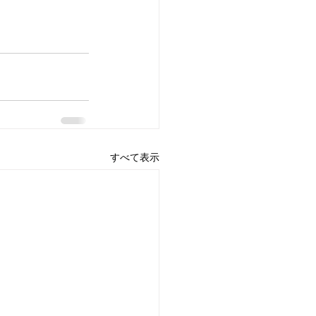
すべて表示