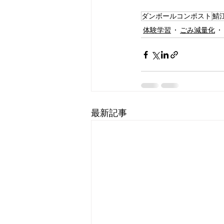
ダンボールコンポスト
鯖
体験学習
ごみ減量化
最新記事