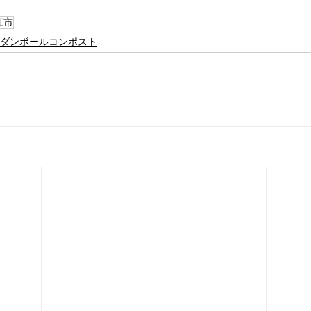
江市
ダンボールコンポスト