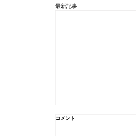
最新記事
コメント