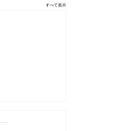
すべて表示