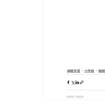
体験学習
小学校
植樹