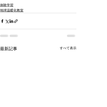
体験学習
地球温暖化教室
すべて表示
最新記事