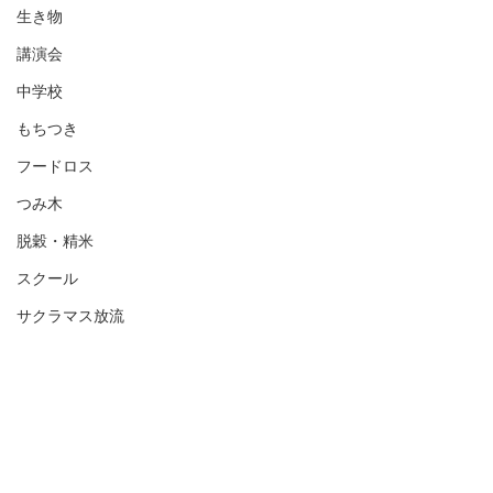
生き物
講演会
中学校
もちつき
フードロス
つみ木
脱穀・精米
スクール
サクラマス放流