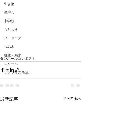
生き物
講演会
中学校
もちつき
フードロス
つみ木
脱穀・精米
ダンボールコンポスト
スクール
サクラマス放流
すべて表示
最新記事