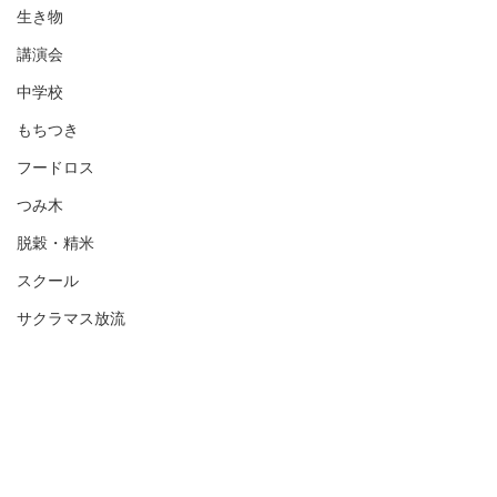
生き物
講演会
中学校
もちつき
フードロス
つみ木
脱穀・精米
スクール
サクラマス放流