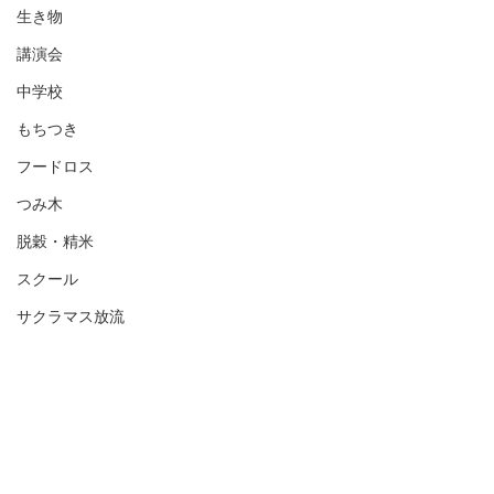
生き物
講演会
中学校
もちつき
フードロス
つみ木
脱穀・精米
スクール
サクラマス放流