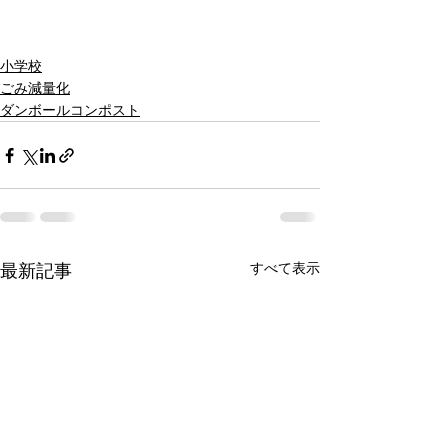
小学校
ごみ減量化
ダンボールコンポスト
すべて表示
最新記事