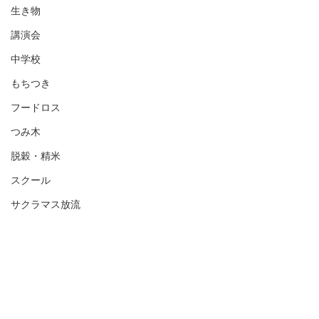
生き物
講演会
中学校
もちつき
フードロス
つみ木
脱穀・精米
スクール
サクラマス放流