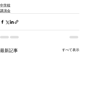
中学校
講演会
すべて表示
最新記事