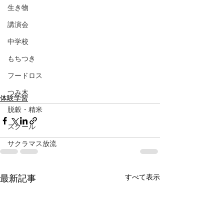
生き物
講演会
中学校
もちつき
フードロス
つみ木
体験学習
脱穀・精米
スクール
サクラマス放流
すべて表示
最新記事