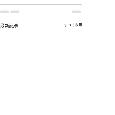
すべて表示
最新記事