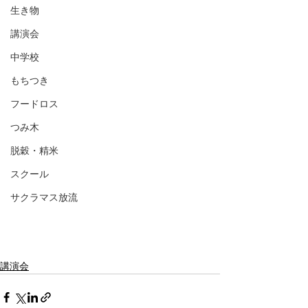
生き物
講演会
中学校
もちつき
フードロス
つみ木
脱穀・精米
スクール
サクラマス放流
講演会