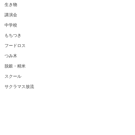
生き物
講演会
中学校
もちつき
フードロス
つみ木
脱穀・精米
スクール
サクラマス放流