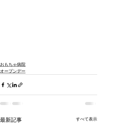
おもちゃ病院
オープンデー
すべて表示
最新記事