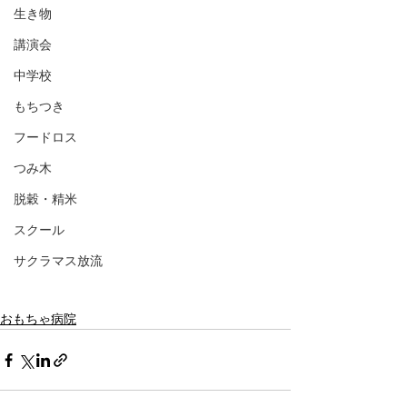
生き物
講演会
中学校
もちつき
フードロス
つみ木
脱穀・精米
スクール
サクラマス放流
おもちゃ病院