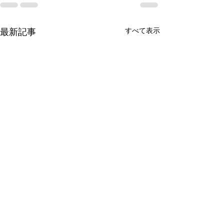
すべて表示
最新記事