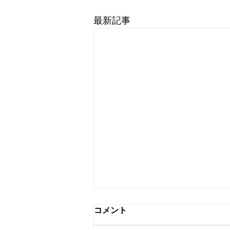
最新記事
コメント