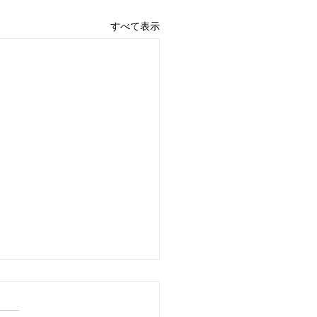
すべて表示