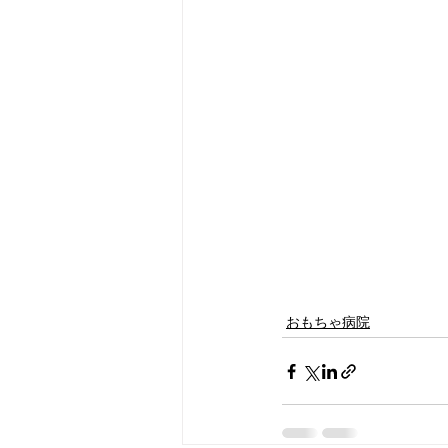
おもちゃ病院