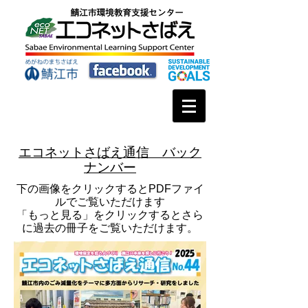
エコネットさばえ通信 バック
ナンバー
​下の画像をクリックするとPDFファイ
ルでご覧いただけます
​「もっと見る」をクリックするとさら
に過去の冊子をご覧いただけます。